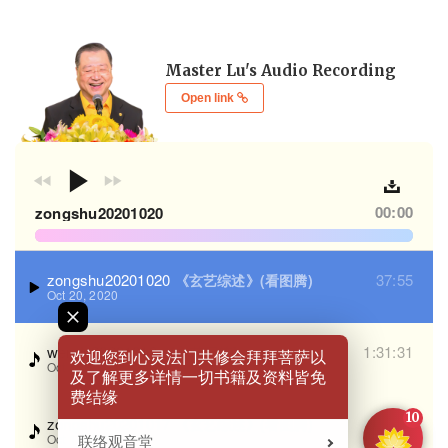
Master Lu's Audio Recording
Open link
欢迎您到心灵法门共修会拜拜菩萨以
及了解更多详情一切书籍及资料皆免
费结缘
10
联络观音堂