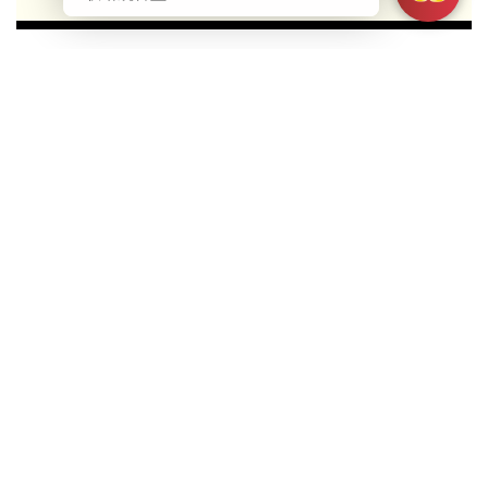
ABOUT