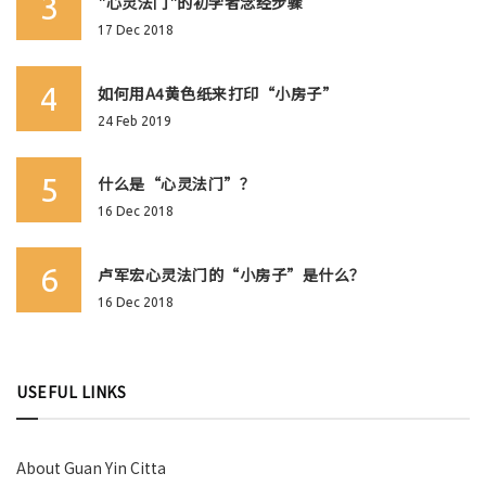
3
"心灵法门"的初学者念经步骤
17 Dec 2018
4
如何用A4黄色纸来打印“小房子”
24 Feb 2019
5
什么是“心灵法门”？
16 Dec 2018
6
卢军宏心灵法门的“小房子”是什么？
16 Dec 2018
USEFUL LINKS
About Guan Yin Citta