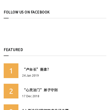
FOLLOW US ON FACEBOOK
FEATURED
1
“卢台长”是谁？
24 Jan 2019
2
“心灵法门”弟子守则
17 Dec 2018