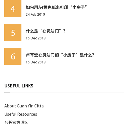
4
如何用A4黄色纸来打印“小房子”
24 Feb 2019
5
什么是“心灵法门”？
16 Dec 2018
6
卢军宏心灵法门的“小房子”是什么？
16 Dec 2018
USEFUL LINKS
About Guan Yin Citta
Useful Resources
台长官方博客