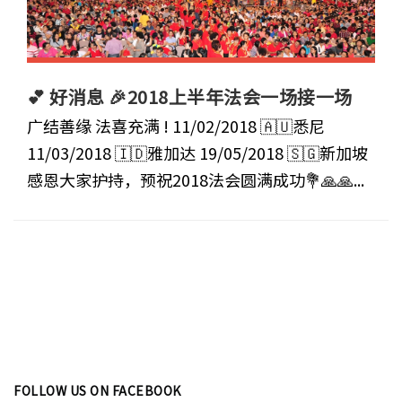
💕 好消息 🎉2018上半年法会一场接一场
广结善缘 法喜充满 ! 11/02/2018 🇦🇺悉尼
11/03/2018 🇮🇩雅加达 19/05/2018 🇸🇬新加坡
感恩大家护持，预祝2018法会圆满成功💐🙏🙏...
FOLLOW US ON FACEBOOK