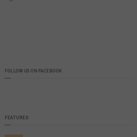
FOLLOW US ON FACEBOOK
FEATURED