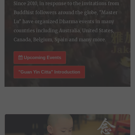
Since 2010, in response to the invitations from
Buddhist followers around the globe, "Master
Lu" have organized Dharma events in many
countries including Australia, United States,
Canada, Belgium, Spain and many more.
Upcoming Events
"Guan Yin Citta" Introduction