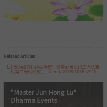
Related Articles
[ 因为经济纠纷被拘留，运用心灵法门三大法宝
后第二天就释放了 ] Wenda20180506B 43:25
"Master Jun Hong Lu"
Dharma Events