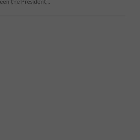
een the President...