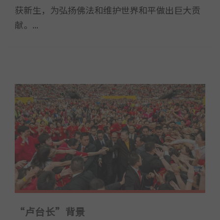
获新生，为弘扬佛法和维护世界和平做出巨大贡
献。...
“卢台长”背景