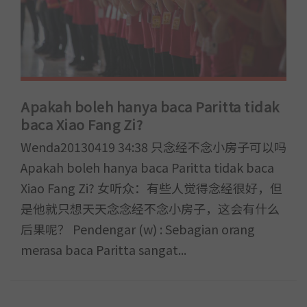
Apakah boleh hanya baca Paritta tidak
baca Xiao Fang Zi?
Wenda20130419 34:38 只念经不念小房子可以吗
Apakah boleh hanya baca Paritta tidak baca
Xiao Fang Zi? 女听众：有些人觉得念经很好，但
是他就只想天天念念经不念小房子，这会有什么
后果呢？ Pendengar (w) : Sebagian orang
merasa baca Paritta sangat...