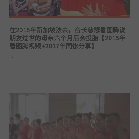
在2015年新加坡法会，台长慈悲看图腾说
朋友过世的母亲六个月后会投胎【2015年
看图腾视频+2017年同修分享】
...