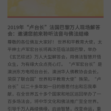
2019年“卢台长”法国巴黎万人现场解答
会：邀请您前来聆听法音与佛法结缘
尊敬的各位佛友大家好！ 世界和平教育大使，太
平绅士卢军宏台长将再次莅临法国巴黎，举办
《玄艺综述》万人大型解答会，用佛法智慧开悟
众生，为有缘大众点亮心灯。 “卢军宏台长”是
澳洲东方电视台台长、澳洲华人佛教协会会长，
荣获了联合国”世界和平教育大使”殊荣。“卢
台长”以二十多年如一日的慈悲付出和忘我奉
献，在全世界五十多个国家和地区巡回举办了一
百多场法会，将中华文化和佛法推广至全世界。
引导千万人再续佛缘，启迪智慧，改变命运，重