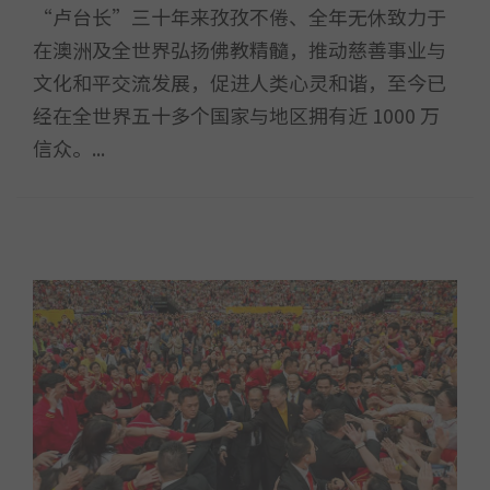
“卢台长”三十年来孜孜不倦、全年无休致力于
在澳洲及全世界弘扬佛教精髓，推动慈善事业与
文化和平交流发展，促进人类心灵和谐，至今已
经在全世界五十多个国家与地区拥有近 1000 万
信众。...