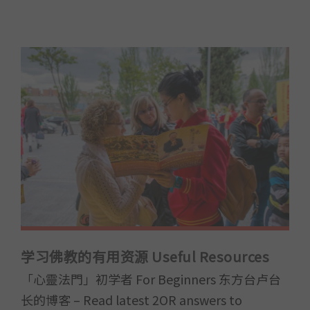
学习佛教的有用资源 Useful Resources
「心靈法門」初学者 For Beginners 东方台卢台
长的博客 – Read latest 2OR answers to