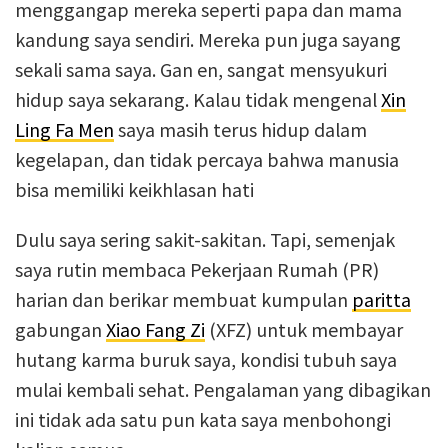
menggangap mereka seperti papa dan mama
kandung saya sendiri. Mereka pun juga sayang
sekali sama saya. Gan en, sangat mensyukuri
hidup saya sekarang. Kalau tidak mengenal
Xin
Ling Fa Men
saya masih terus hidup dalam
kegelapan, dan tidak percaya bahwa manusia
bisa memiliki keikhlasan hati
Dulu saya sering sakit-sakitan. Tapi, semenjak
saya rutin membaca Pekerjaan Rumah (PR)
harian dan berikar membuat kumpulan
paritta
gabungan
Xiao Fang Zi
(XFZ) untuk membayar
hutang karma buruk saya, kondisi tubuh saya
mulai kembali sehat. Pengalaman yang dibagikan
ini tidak ada satu pun kata saya menbohongi