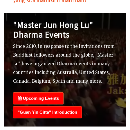
"Master Jun Hong Lu"
Dharma Events
Since 2010, in response to the invitations from
Buddhist followers around the globe, "Master
Lu" have organized Dharma events in many
countries including Australia, United States,
Canada, Belgium, Spain and many more.
Upcoming Events
"Guan Yin Citta" Introduction