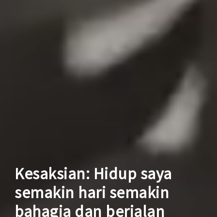
Kesaksian: Hidup saya
semakin hari semakin
bahagia dan berjalan