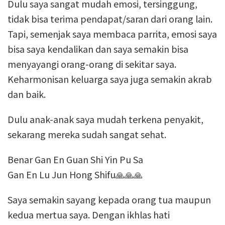
Dulu saya sangat mudah emosi, tersinggung,
tidak bisa terima pendapat/saran dari orang lain.
Tapi, semenjak saya membaca parrita, emosi saya
bisa saya kendalikan dan saya semakin bisa
menyayangi orang-orang di sekitar saya.
Keharmonisan keluarga saya juga semakin akrab
dan baik.
Dulu anak-anak saya mudah terkena penyakit,
sekarang mereka sudah sangat sehat.
Benar Gan En Guan Shi Yin Pu Sa
Gan En Lu Jun Hong Shifu🙏🙏🙏
Saya semakin sayang kepada orang tua maupun
kedua mertua saya. Dengan ikhlas hati