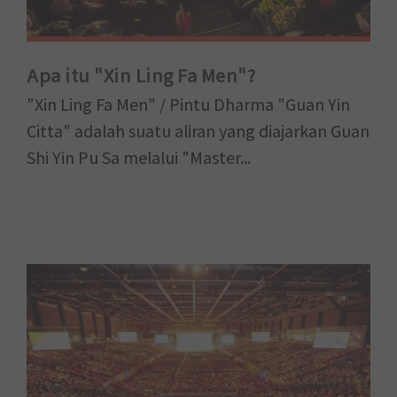
Apa itu "Xin Ling Fa Men"?
"Xin Ling Fa Men" / Pintu Dharma "Guan Yin
Citta" adalah suatu aliran yang diajarkan Guan
Shi Yin Pu Sa melalui "Master...