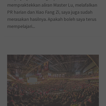
mempraktekkan aliran Master Lu, melafalkan
PR harian dan Xiao Fang Zi, saya juga sudah
merasakan hasilnya. Apakah boleh saya terus
mempelajari...