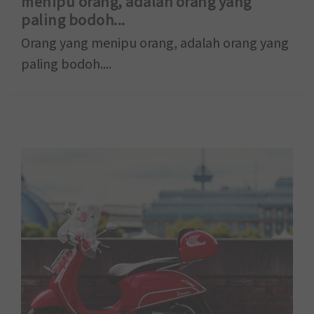
menipu orang, adalah orang yang
paling bodoh...
Orang yang menipu orang, adalah orang yang
paling bodoh....