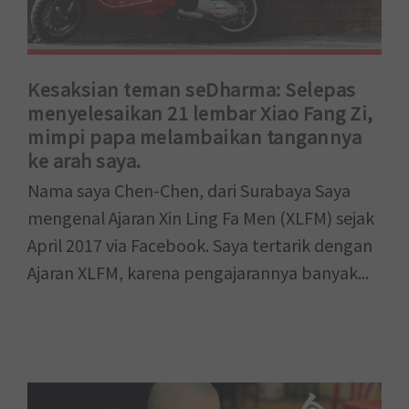
Kesaksian teman seDharma: Selepas
menyelesaikan 21 lembar Xiao Fang Zi,
mimpi papa melambaikan tangannya
ke arah saya.
Nama saya Chen-Chen, dari Surabaya Saya
mengenal Ajaran Xin Ling Fa Men (XLFM) sejak
April 2017 via Facebook. Saya tertarik dengan
Ajaran XLFM, karena pengajarannya banyak...