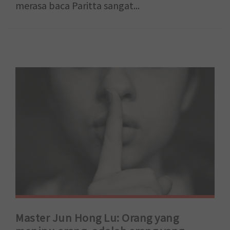
merasa baca Paritta sangat...
Master Jun Hong Lu: Orang yang