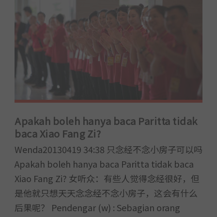
Apakah boleh hanya baca Paritta tidak
baca Xiao Fang Zi?
Wenda20130419 34:38 只念经不念小房子可以吗
Apakah boleh hanya baca Paritta tidak baca
Xiao Fang Zi? 女听众：有些人觉得念经很好，但
是他就只想天天念念经不念小房子，这会有什么
后果呢？ Pendengar (w) : Sebagian orang